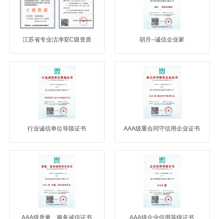
江苏省专业洁净室C级资质
胡月--诚信企业家
行业诚信单位等级证书
AAA级重合同守信用企业证书
AAA级质量、服务诚信证书
AAA级企业信用等级证书