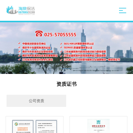
资质证书
公司资质