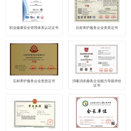
职业健康安全管理体系认证证书
石材养护服务企业资质证书
石材养护服务企业资质证书
消毒消杀服务企业能力等级评价
证书