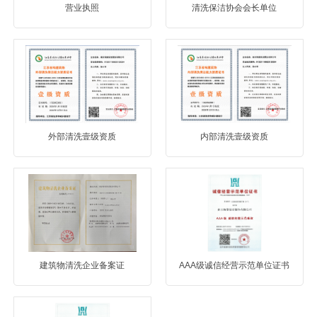
营业执照
清洗保洁协会会长单位
外部清洗壹级资质
内部清洗壹级资质
建筑物清洗企业备案证
AAA级诚信经营示范单位证书