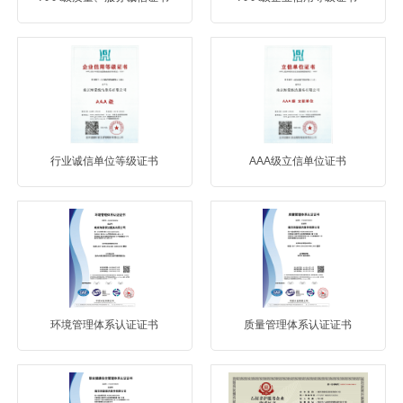
行业诚信单位等级证书
AAA级立信单位证书
环境管理体系认证证书
质量管理体系认证证书