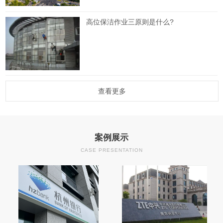
高位保洁作业三原则是什么?
查看更多
案例展示
CASE PRESENTATION