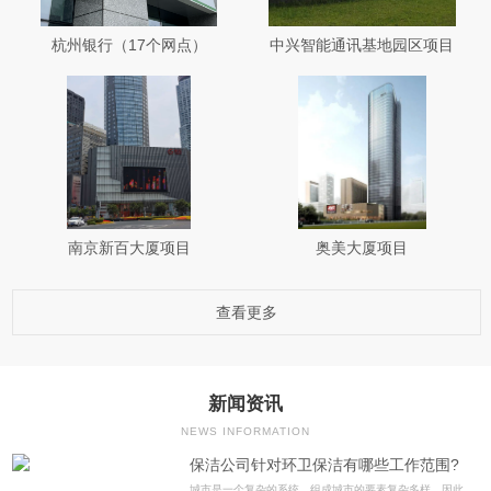
杭州银行（17个网点）
中兴智能通讯基地园区项目
南京新百大厦项目
奥美大厦项目
查看更多
新闻资讯
NEWS INFORMATION
保洁公司针对环卫保洁有哪些工作范围?
城市是一个复杂的系统，组成城市的要素复杂多样，因此，