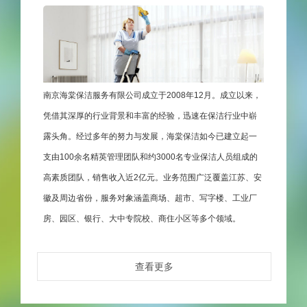
南京海棠保洁服务有限公司成立于2008年12月。成立以来，
凭借其深厚的行业背景和丰富的经验，迅速在保洁行业中崭
露头角。经过多年的努力与发展，海棠保洁如今已建立起一
支由100余名精英管理团队和约3000名专业保洁人员组成的
高素质团队，销售收入近2亿元。业务范围广泛覆盖江苏、安
徽及周边省份，服务对象涵盖商场、超市、写字楼、工业厂
房、园区、银行、大中专院校、商住小区等多个领域。
查看更多