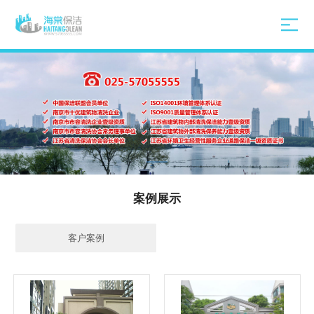
案例展示
客户案例